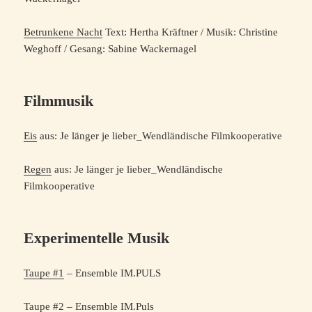
Betrunkene Nacht
Text: Hertha Kräftner / Musik: Christine
Weghoff / Gesang: Sabine Wackernagel
Filmmusik
Eis
aus: Je länger je lieber_Wendländische Filmkooperative
Regen
aus: Je länger je lieber_Wendländische
Filmkooperative
Experimentelle Musik
Taupe #1
– Ensemble IM.PULS
Taupe #2
– Ensemble IM.Puls