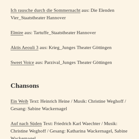
Ich rausche durch die Sommernacht
aus: Die Elenden
Vier_Staatstheater Hannover
Elmire
aus: Tartuffe_Staatstheater Hannover
Aktis Aeouli 3
aus: Krieg_Junges Theater Göttingen
Sweet Voice
aus: Parzival_Junges Theater Göttingen
Chansons
Ein Weib
Text: Heinrich Heine / Musik: Christine Weghoff /
Gesang: Sabine Wackernagel
Auf nach Süden
Text: Friedrich Karl Waechter / Musik:
Christine Weghoff / Gesang: Katharina Wackernagel, Sabine
Wackernagel