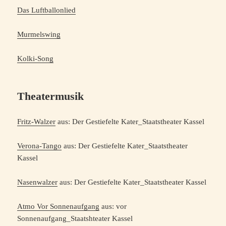
Das Luftballonlied
Murmelswing
Kolki-Song
Theatermusik
Fritz-Walzer
aus: Der Gestiefelte Kater_Staatstheater Kassel
Verona-Tango
aus: Der Gestiefelte Kater_Staatstheater
Kassel
Nasenwalzer
aus: Der Gestiefelte Kater_Staatstheater Kassel
Atmo Vor Sonnenaufgang
aus: vor
Sonnenaufgang_Staatshteater Kassel