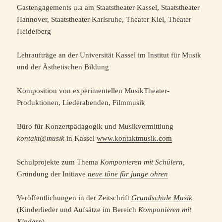
Gastengagements u.a am Staatstheater Kassel, Staatstheater
Hannover, Staatstheater Karlsruhe, Theater Kiel, Theater
Heidelberg
Lehraufträge an der Universität Kassel im Institut für Musik
und der Ästhetischen Bildung
Komposition von experimentellen MusikTheater-
Produktionen, Liederabenden, Filmmusik
Büro für Konzertpädagogik und Musikvermittlung
kontakt@musik
in Kassel
www.kontaktmusik.com
Schulprojekte zum Thema
Komponieren mit Schülern,
Gründung der Initiave
neue töne für junge ohren
Veröffentlichungen in der Zeitschrift
Grundschule Musik
(Kinderlieder und Aufsätze im Bereich
Komponieren mit
Kindern
)