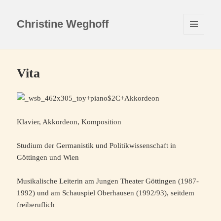
Christine Weghoff
MENÜ
UND
WIDGETS
Vita
Klavier, Akkordeon, Komposition
Studium der Germanistik und Politikwissenschaft in
Göttingen und Wien
Musikalische Leiterin am Jungen Theater Göttingen (1987-
1992) und am Schauspiel Oberhausen (1992/93), seitdem
freiberuflich